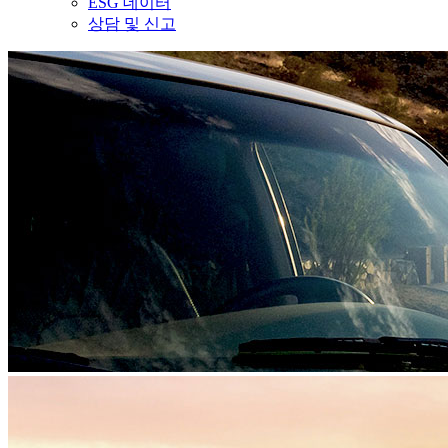
ESG 데이터
상담 및 신고