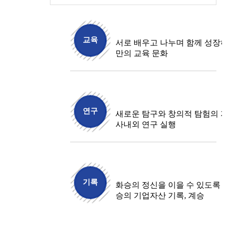
교육
서로 배우고 나누며 함께 성장
만의 교육 문화
연구
새로운 탐구와 창의적 탐험의 
사내외 연구 실행
기록
화승의 정신을 이을 수 있도록 
승의 기업자산 기록, 계승