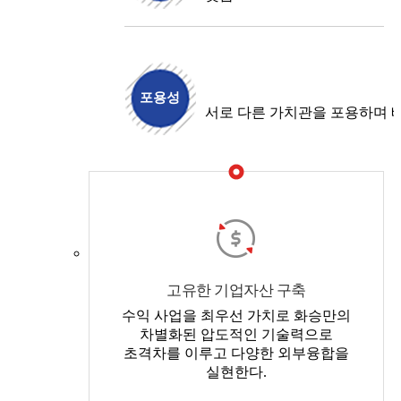
포용성
서로 다른 가치관을 포용하며 
고유한 기업자산 구축
수익 사업을 최우선 가치로 화승만의
차별화된 압도적인 기술력으로
초격차를 이루고 다양한 외부융합을
실현한다.