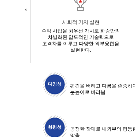
사회적 가치 실현
수익 사업을 최우선 가치로 화승만의
차별화된 압도적인 기술력으로
초격차를 이루고 다양한 외부융합을
실현한다.
다양성
편견을 버리고 다름을 존중하며
눈높이로 바라봄
형평성
공정한 잣대로 내외부의 평등한
맞춤