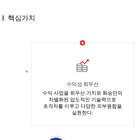
핵심가치
수익성 최우선
수익 사업을 최우선 가치로 화승만의
차별화된 압도적인 기술력으로
초격차를 이루고 다양한 외부융합을
실현한다.