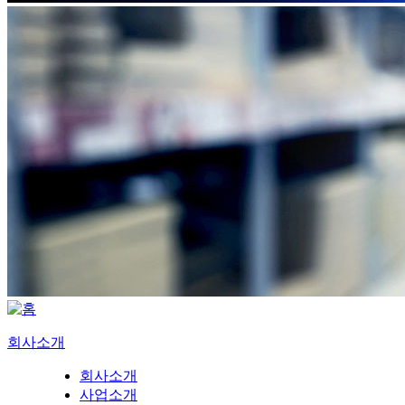
회사소개
회사소개
사업소개