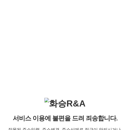
서비스 이용에 불편을 드려 죄송합니다.
잘못된 주소입력, 주소변경, 주소삭제로 접근이 안되시거나,