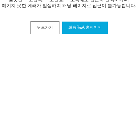
예기치 못한 에러가 발생하여 해당 페이지로 접근이 불가능합니다.
뒤로가기
화승R&A 홈페이지