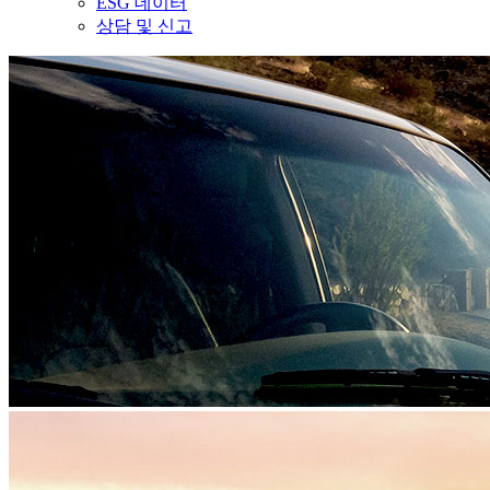
ESG 데이터
상담 및 신고