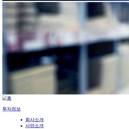
투자정보
회사소개
사업소개